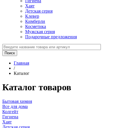
Гигиена
Хаят
Детская серия
Клевер
Кимберли
Косметика
Мужская серия
Подарочные предложения
Главная
/
Каталог
Каталог товаров
Бытовая химия
Все для дома
Колгейт
Гигиена
Хаят
Детская серия