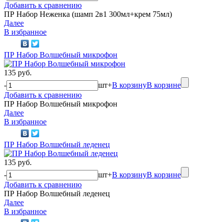
Добавить к сравнению
ПР Набор Неженка (шамп 2в1 300мл+крем 75мл)
Далее
В избранное
ПР Набор Волшебный микрофон
135 руб.
-
шт
+
В корзину
В корзине
Добавить к сравнению
ПР Набор Волшебный микрофон
Далее
В избранное
ПР Набор Волшебный леденец
135 руб.
-
шт
+
В корзину
В корзине
Добавить к сравнению
ПР Набор Волшебный леденец
Далее
В избранное