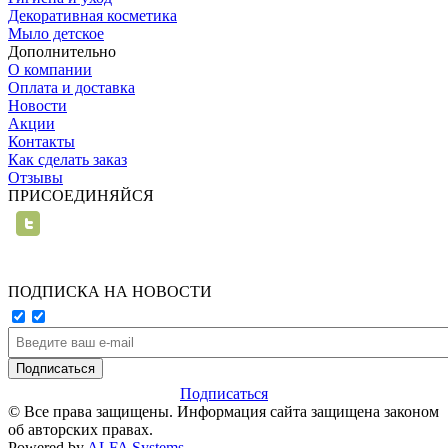
Декоративная косметика
Мыло детское
Дополнительно
О компании
Оплата и доставка
Новости
Акции
Контакты
Как сделать заказ
Отзывы
ПРИСОЕДИНЯЙСЯ
ПОДПИСКА НА НОВОСТИ
Подписаться
© Все права защищены. Информация сайта защищена законом
об авторских правах.
Powered by
ALFA Systems