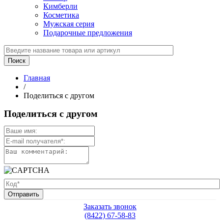
Кимберли
Косметика
Мужская серия
Подарочные предложения
Главная
/
Поделиться с другом
Поделиться с другом
Заказать звонок
(8422) 67-58-83