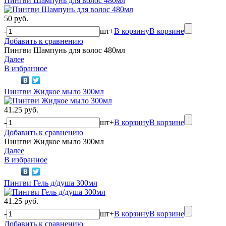
Пингви Шампунь для волос 480мл
50 руб.
-
шт
+
В корзину
В корзине
Добавить к сравнению
Пингви Шампунь для волос 480мл
Далее
В избранное
Пингви Жидкое мыло 300мл
41.25 руб.
-
шт
+
В корзину
В корзине
Добавить к сравнению
Пингви Жидкое мыло 300мл
Далее
В избранное
Пингви Гель д/душа 300мл
41.25 руб.
-
шт
+
В корзину
В корзине
Добавить к сравнению