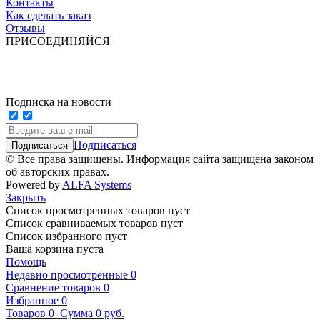
Контакты
Как сделать заказ
Отзывы
ПРИСОЕДИНЯЙСЯ
Подписка на новости
Подписаться
© Все права защищены. Информация сайта защищена законом
об авторских правах.
Powered by
ALFA Systems
Закрыть
Список просмотренных товаров пуст
Список сравниваемых товаров пуст
Список избранного пуст
Ваша корзина пуста
Помощь
Недавно просмотренные
0
Сравнение товаров
0
Избранное
0
Товаров
0
Сумма
0 руб.