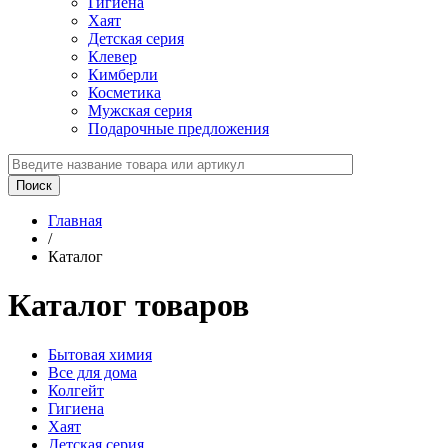
Гигиена
Хаят
Детская серия
Клевер
Кимберли
Косметика
Мужская серия
Подарочные предложения
Главная
/
Каталог
Каталог товаров
Бытовая химия
Все для дома
Колгейт
Гигиена
Хаят
Детская серия