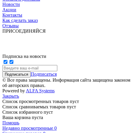
Новости
Акции
Контакты
Как сделать заказ
Отзывы
ПРИСОЕДИНЯЙСЯ
Подписка на новости
Подписаться
© Все права защищены. Информация сайта защищена законом
об авторских правах.
Powered by
ALFA Systems
Закрыть
Список просмотренных товаров пуст
Список сравниваемых товаров пуст
Список избранного пуст
Ваша корзина пуста
Помощь
Недавно просмотренные
0