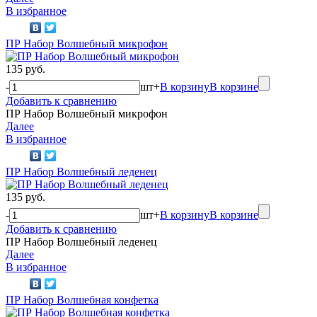
В избранное
ПР Набор Волшебный микрофон
135 руб.
-
шт
+
В корзину
В корзине
Добавить к сравнению
ПР Набор Волшебный микрофон
Далее
В избранное
ПР Набор Волшебный леденец
135 руб.
-
шт
+
В корзину
В корзине
Добавить к сравнению
ПР Набор Волшебный леденец
Далее
В избранное
ПР Набор Волшебная конфетка