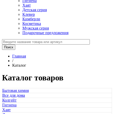
Гигиена
Хаят
Детская серия
Клевер
Кимберли
Косметика
Мужская серия
Подарочные предложения
Главная
/
Каталог
Каталог товаров
Бытовая химия
Все для дома
Колгейт
Гигиена
Хаят