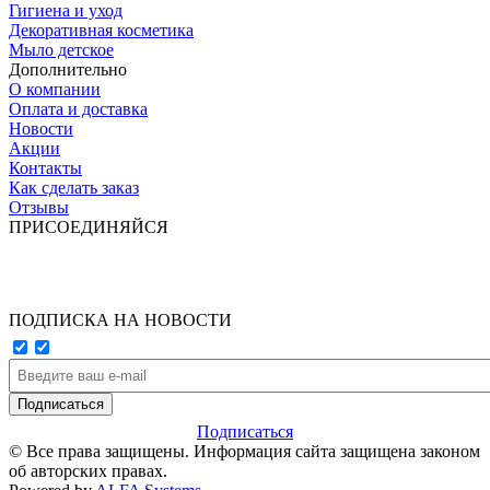
Гигиена и уход
Декоративная косметика
Мыло детское
Дополнительно
О компании
Оплата и доставка
Новости
Акции
Контакты
Как сделать заказ
Отзывы
ПРИСОЕДИНЯЙСЯ
ПОДПИСКА НА НОВОСТИ
Подписаться
© Все права защищены. Информация сайта защищена законом
об авторских правах.