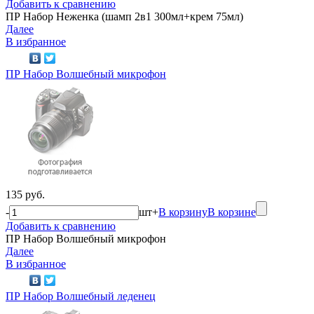
Добавить к сравнению
ПР Набор Неженка (шамп 2в1 300мл+крем 75мл)
Далее
В избранное
ПР Набор Волшебный микрофон
135 руб.
-
шт
+
В корзину
В корзине
Добавить к сравнению
ПР Набор Волшебный микрофон
Далее
В избранное
ПР Набор Волшебный леденец