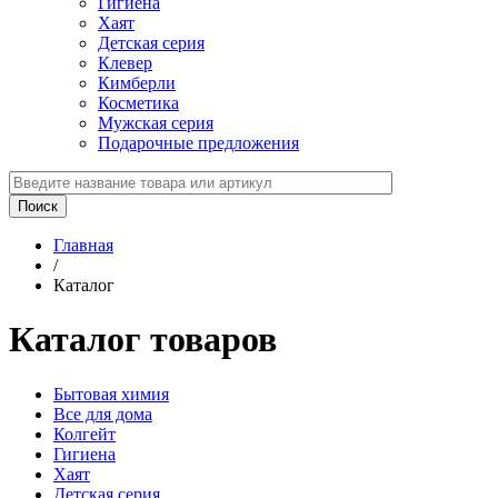
Гигиена
Хаят
Детская серия
Клевер
Кимберли
Косметика
Мужская серия
Подарочные предложения
Главная
/
Каталог
Каталог товаров
Бытовая химия
Все для дома
Колгейт
Гигиена
Хаят
Детская серия