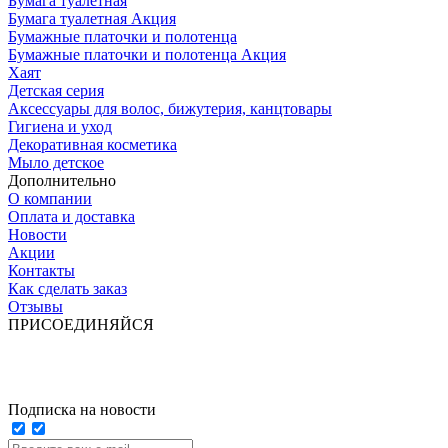
Бумага туалетная
Бумага туалетная Акция
Бумажные платочки и полотенца
Бумажные платочки и полотенца Акция
Хаят
Детская серия
Аксессуары для волос, бижутерия, канцтовары
Гигиена и уход
Декоративная косметика
Мыло детское
Дополнительно
О компании
Оплата и доставка
Новости
Акции
Контакты
Как сделать заказ
Отзывы
ПРИСОЕДИНЯЙСЯ
Подписка на новости