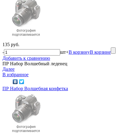
135 руб.
-
шт
+
В корзину
В корзине
Добавить к сравнению
ПР Набор Волшебный леденец
Далее
В избранное
ПР Набор Волшебная конфетка