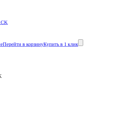
не
Перейти в корзину
Купить в 1 клик
K