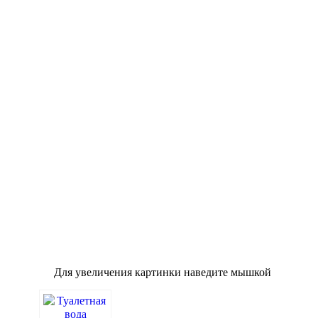
Для увеличения картинки наведите мышкой