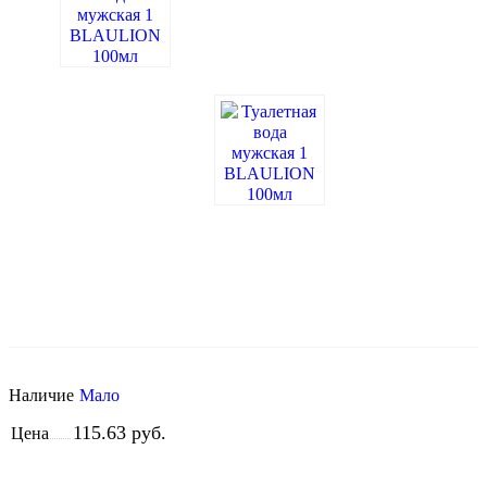
Наличие
Мало
115.63 руб.
Цена