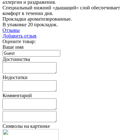
аллергии и раздражения.
Специальный нижний «дышащий» слой обеспечивает
комфорт в течении дня.
Прокладки ароматизированные.
В упаковке 20 прокладок.
Отзывы
Добавить отзыв
Оцените товар:
Ваше имя
Достоинства
Недостатки
Комментарий
Символы на картинке