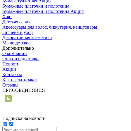
Бумага туалетная Акция
Бумажные платочки и полотенца
Бумажные платочки и полотенца Акция
Хаят
Детская серия
Аксессуары для волос, бижутерия, канцтовары
Гигиена и уход
Декоративная косметика
Мыло детское
Дополнительно
О компании
Оплата и доставка
Новости
Акции
Контакты
Как сделать заказ
Отзывы
ПРИСОЕДИНЯЙСЯ
Подписка на новости