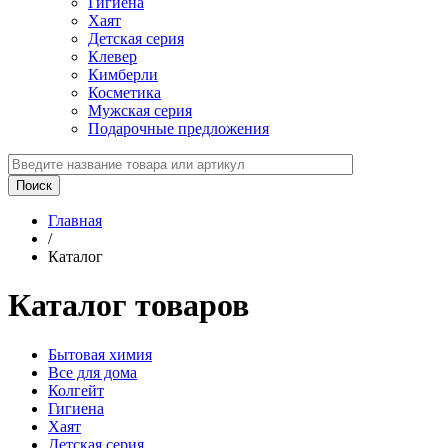
Гигиена
Хаят
Детская серия
Клевер
Кимберли
Косметика
Мужская серия
Подарочные предложения
Главная
/
Каталог
Каталог товаров
Бытовая химия
Все для дома
Колгейт
Гигиена
Хаят
Детская серия