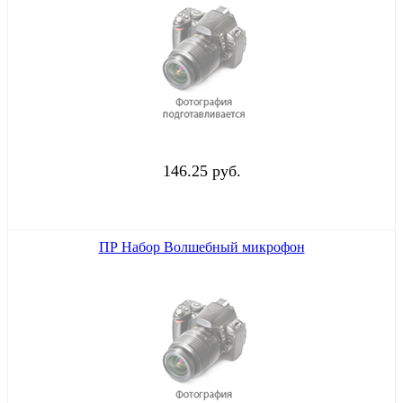
146.25 руб.
ПР Набор Волшебный микрофон