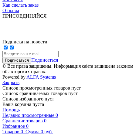
Как сделать заказ
Отзывы
ПРИСОЕДИНЯЙСЯ
Подписка на новости
Подписаться
© Все права защищены. Информация сайта защищена законом
об авторских правах.
Powered by
ALFA Systems
Закрыть
Список просмотренных товаров пуст
Список сравниваемых товаров пуст
Список избранного пуст
Ваша корзина пуста
Помощь
Недавно просмотренные
0
Сравнение товаров
0
Избранное
0
Товаров
0
Сумма
0 руб.