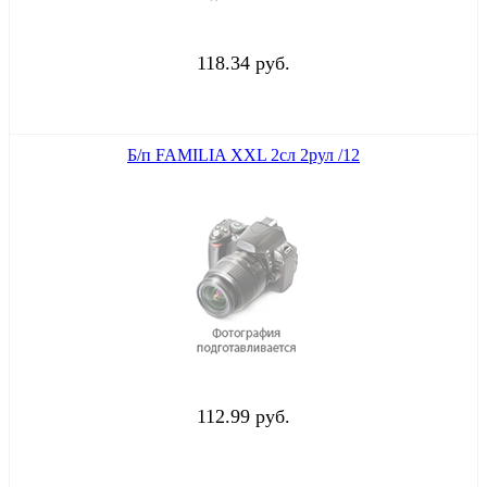
118.34 руб.
Б/п FAMILIA XXL 2сл 2рул /12
112.99 руб.