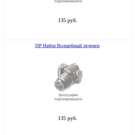
135 руб.
ПР Набор Волшебный леденец
135 руб.