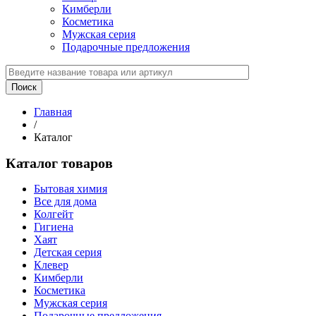
Кимберли
Косметика
Мужская серия
Подарочные предложения
Главная
/
Каталог
Каталог товаров
Бытовая химия
Все для дома
Колгейт
Гигиена
Хаят
Детская серия
Клевер
Кимберли
Косметика
Мужская серия
Подарочные предложения