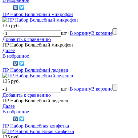
В избранное
ПР Набор Волшебный микрофон
135 руб.
-
шт
+
В корзину
В корзине
Добавить к сравнению
ПР Набор Волшебный микрофон
Далее
В избранное
ПР Набор Волшебный леденец
135 руб.
-
шт
+
В корзину
В корзине
Добавить к сравнению
ПР Набор Волшебный леденец
Далее
В избранное
ПР Набор Волшебная конфетка
135 руб.