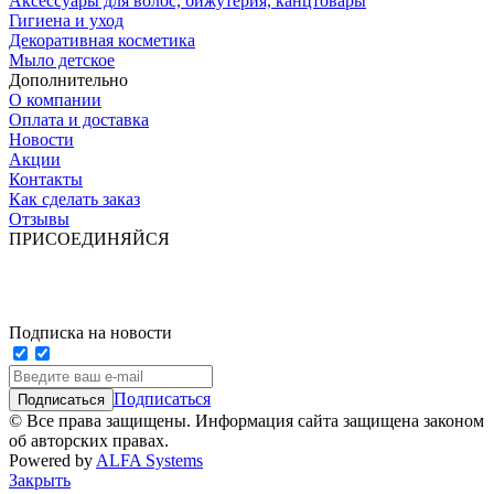
Аксессуары для волос, бижутерия, канцтовары
Гигиена и уход
Декоративная косметика
Мыло детское
Дополнительно
О компании
Оплата и доставка
Новости
Акции
Контакты
Как сделать заказ
Отзывы
ПРИСОЕДИНЯЙСЯ
Подписка на новости
Подписаться
© Все права защищены. Информация сайта защищена законом
об авторских правах.
Powered by
ALFA Systems
Закрыть