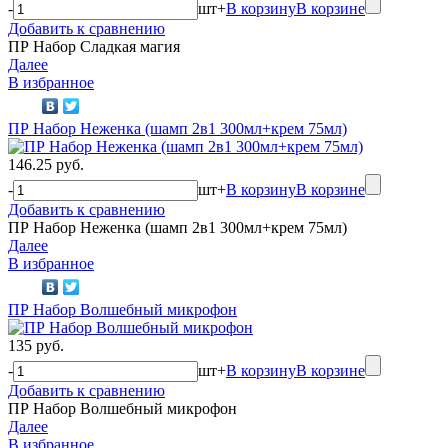
-
шт
+
В корзину
В корзине
Добавить к сравнению
ПР Набор Сладкая магия
Далее
В избранное
ПР Набор Неженка (шамп 2в1 300мл+крем 75мл)
146.25 руб.
-
шт
+
В корзину
В корзине
Добавить к сравнению
ПР Набор Неженка (шамп 2в1 300мл+крем 75мл)
Далее
В избранное
ПР Набор Волшебный микрофон
135 руб.
-
шт
+
В корзину
В корзине
Добавить к сравнению
ПР Набор Волшебный микрофон
Далее
В избранное