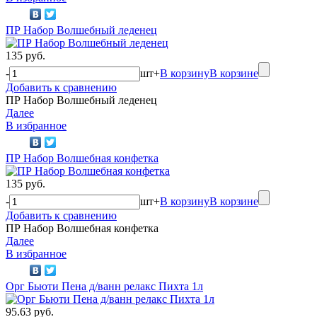
ПР Набор Волшебный леденец
135 руб.
-
шт
+
В корзину
В корзине
Добавить к сравнению
ПР Набор Волшебный леденец
Далее
В избранное
ПР Набор Волшебная конфетка
135 руб.
-
шт
+
В корзину
В корзине
Добавить к сравнению
ПР Набор Волшебная конфетка
Далее
В избранное
Орг Бьюти Пена д/ванн релакс Пихта 1л
95.63 руб.