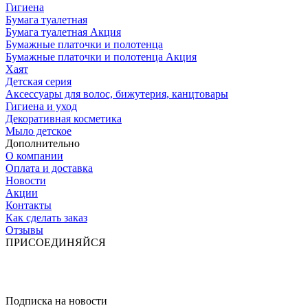
Гигиена
Бумага туалетная
Бумага туалетная Акция
Бумажные платочки и полотенца
Бумажные платочки и полотенца Акция
Хаят
Детская серия
Аксессуары для волос, бижутерия, канцтовары
Гигиена и уход
Декоративная косметика
Мыло детское
Дополнительно
О компании
Оплата и доставка
Новости
Акции
Контакты
Как сделать заказ
Отзывы
ПРИСОЕДИНЯЙСЯ
Подписка на новости