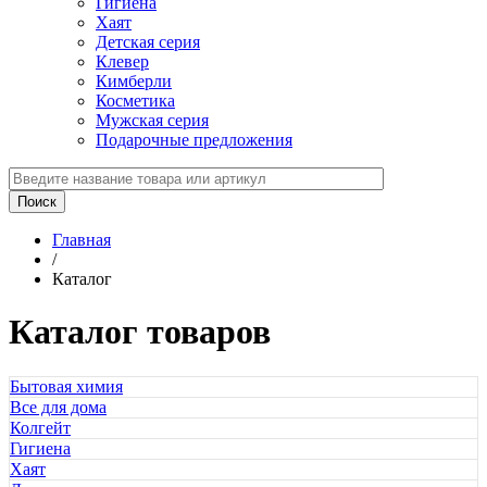
Гигиена
Хаят
Детская серия
Клевер
Кимберли
Косметика
Мужская серия
Подарочные предложения
Главная
/
Каталог
Каталог товаров
Бытовая химия
Все для дома
Колгейт
Гигиена
Хаят