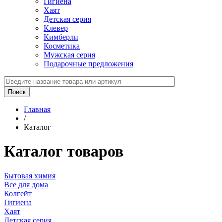
Гигиена
Хаят
Детская серия
Клевер
Кимберли
Косметика
Мужская серия
Подарочные предложения
Главная
/
Каталог
Каталог товаров
Бытовая химия
Все для дома
Колгейт
Гигиена
Хаят
Детская серия