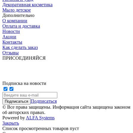
Декоративная косметика
Мыло детское
Дополнительно
О компании
Оплата и доставка
Новости
Акции
Контакты
Как сделать заказ
Отзывы
ПРИСОЕДИНЯЙСЯ
Подписка на новости
Подписаться
© Все права защищены. Информация сайта защищена законом
об авторских правах.
Powered by
ALFA Systems
Закрыть
Список просмотренных товаров пуст