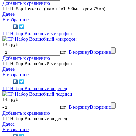
Добавить к сравнению
ПР Набор Неженка (шамп 2в1 300мл+крем 75мл)
Далее
В избранное
ПР Набор Волшебный микрофон
135 руб.
-
шт
+
В корзину
В корзине
Добавить к сравнению
ПР Набор Волшебный микрофон
Далее
В избранное
ПР Набор Волшебный леденец
135 руб.
-
шт
+
В корзину
В корзине
Добавить к сравнению
ПР Набор Волшебный леденец
Далее
В избранное