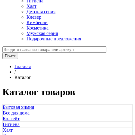
Гигиена
Хаят
Детская серия
Клевер
Кимберли
Косметика
Мужская серия
Подарочные предложения
Главная
/
Каталог
Каталог товаров
Бытовая химия
Все для дома
Колгейт
Гигиена
Хаят