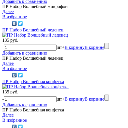
Добавить к сравнению
ПР Набор Волшебный микрофон
Далее
В избранное
ПР Набор Волшебный леденец
135 руб.
-
шт
+
В корзину
В корзине
Добавить к сравнению
ПР Набор Волшебный леденец
Далее
В избранное
ПР Набор Волшебная конфетка
135 руб.
-
шт
+
В корзину
В корзине
Добавить к сравнению
ПР Набор Волшебная конфетка
Далее
В избранное