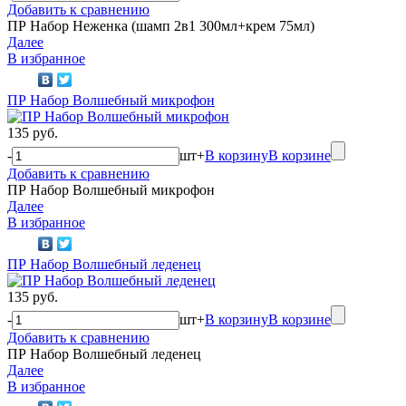
Добавить к сравнению
ПР Набор Неженка (шамп 2в1 300мл+крем 75мл)
Далее
В избранное
ПР Набор Волшебный микрофон
135 руб.
-
шт
+
В корзину
В корзине
Добавить к сравнению
ПР Набор Волшебный микрофон
Далее
В избранное
ПР Набор Волшебный леденец
135 руб.
-
шт
+
В корзину
В корзине
Добавить к сравнению
ПР Набор Волшебный леденец
Далее
В избранное