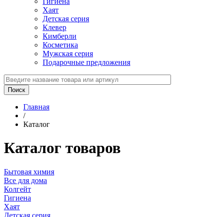
Гигиена
Хаят
Детская серия
Клевер
Кимберли
Косметика
Мужская серия
Подарочные предложения
Главная
/
Каталог
Каталог товаров
Бытовая химия
Все для дома
Колгейт
Гигиена
Хаят
Детская серия