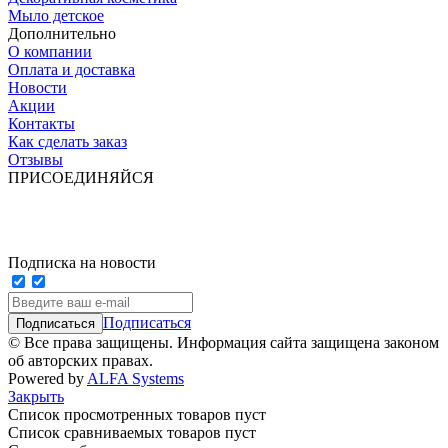
Мыло детское
Дополнительно
О компании
Оплата и доставка
Новости
Акции
Контакты
Как сделать заказ
Отзывы
ПРИСОЕДИНЯЙСЯ
Подписка на новости
Подписаться
© Все права защищены. Информация сайта защищена законом
об авторских правах.
Powered by
ALFA Systems
Закрыть
Список просмотренных товаров пуст
Список сравниваемых товаров пуст