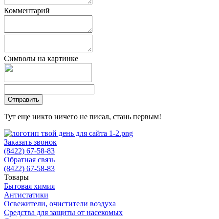
Комментарий
Символы на картинке
Тут еще никто ничего не писал, стань первым!
Заказать звонок
(8422) 67-58-83
Обратная связь
(8422) 67-58-83
Товары
Бытовая химия
Антистатики
Освежители, очистители воздуха
Средства для защиты от насекомых