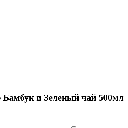
Бамбук и Зеленый чай 500мл