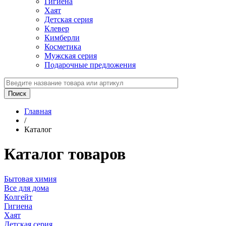
Гигиена
Хаят
Детская серия
Клевер
Кимберли
Косметика
Мужская серия
Подарочные предложения
Главная
/
Каталог
Каталог товаров
Бытовая химия
Все для дома
Колгейт
Гигиена
Хаят
Детская серия