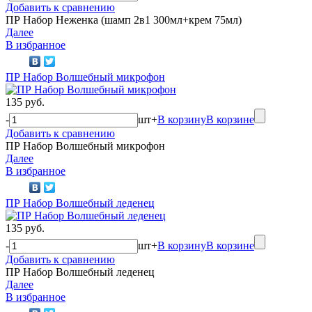
Добавить к сравнению
ПР Набор Неженка (шамп 2в1 300мл+крем 75мл)
Далее
В избранное
ПР Набор Волшебный микрофон
135 руб.
-
шт
+
В корзину
В корзине
Добавить к сравнению
ПР Набор Волшебный микрофон
Далее
В избранное
ПР Набор Волшебный леденец
135 руб.
-
шт
+
В корзину
В корзине
Добавить к сравнению
ПР Набор Волшебный леденец
Далее
В избранное