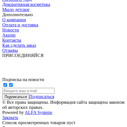
Декоративная косметика
Мыло детское
Дополнительно
О компании
Оплата и доставка
Новости
Акции
Контакты
Как сделать заказ
Отзывы
ПРИСОЕДИНЯЙСЯ
Подписка на новости
Подписаться
© Все права защищены. Информация сайта защищена законом
об авторских правах.
Powered by
ALFA Systems
Закрыть
Список просмотренных товаров пуст