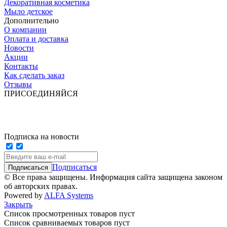
Декоративная косметика
Мыло детское
Дополнительно
О компании
Оплата и доставка
Новости
Акции
Контакты
Как сделать заказ
Отзывы
ПРИСОЕДИНЯЙСЯ
Подписка на новости
Подписаться
© Все права защищены. Информация сайта защищена законом
об авторских правах.
Powered by
ALFA Systems
Закрыть
Список просмотренных товаров пуст
Список сравниваемых товаров пуст