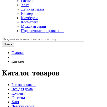
Гигиена
Хаят
Детская серия
Клевер
Кимберли
Косметика
Мужская серия
Подарочные предложения
Главная
/
Каталог
Каталог товаров
Бытовая химия
Все для дома
Колгейт
Гигиена
Хаят
Детская серия