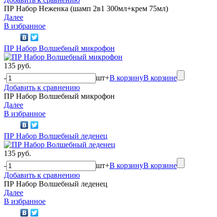
ПР Набор Неженка (шамп 2в1 300мл+крем 75мл)
Далее
В избранное
ПР Набор Волшебный микрофон
135 руб.
-
шт
+
В корзину
В корзине
Добавить к сравнению
ПР Набор Волшебный микрофон
Далее
В избранное
ПР Набор Волшебный леденец
135 руб.
-
шт
+
В корзину
В корзине
Добавить к сравнению
ПР Набор Волшебный леденец
Далее
В избранное