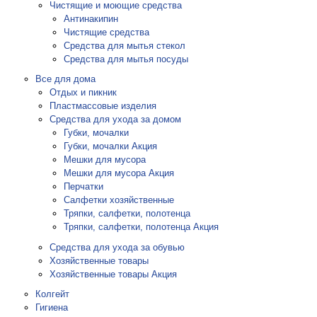
Чистящие и моющие средства
Антинакипин
Чистящие средства
Средства для мытья стекол
Средства для мытья посуды
Все для дома
Отдых и пикник
Пластмассовые изделия
Средства для ухода за домом
Губки, мочалки
Губки, мочалки Акция
Мешки для мусора
Мешки для мусора Акция
Перчатки
Салфетки хозяйственные
Тряпки, салфетки, полотенца
Тряпки, салфетки, полотенца Акция
Средства для ухода за обувью
Хозяйственные товары
Хозяйственные товары Акция
Колгейт
Гигиена