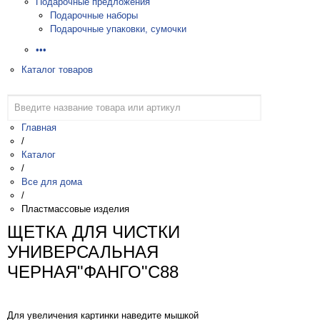
Подарочные предложения
Подарочные наборы
Подарочные упаковки, сумочки
•••
Каталог товаров
Главная
/
Каталог
/
Все для дома
/
Пластмассовые изделия
ЩЕТКА ДЛЯ ЧИСТКИ
УНИВЕРСАЛЬНАЯ
ЧЕРНАЯ"ФАНГО"С88
Для увеличения картинки наведите мышкой