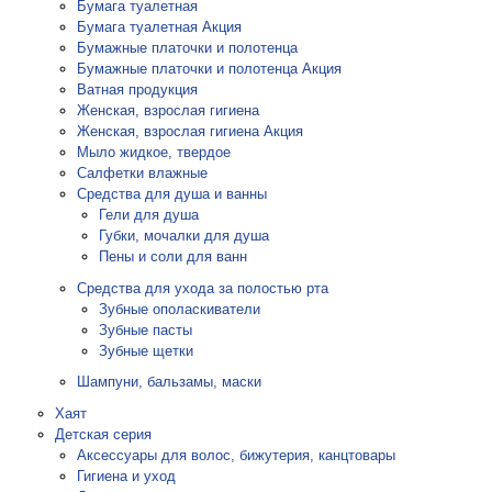
Бумага туалетная
Бумага туалетная Акция
Бумажные платочки и полотенца
Бумажные платочки и полотенца Акция
Ватная продукция
Женская, взрослая гигиена
Женская, взрослая гигиена Акция
Мыло жидкое, твердое
Салфетки влажные
Средства для душа и ванны
Гели для душа
Губки, мочалки для душа
Пены и соли для ванн
Средства для ухода за полостью рта
Зубные ополаскиватели
Зубные пасты
Зубные щетки
Шампуни, бальзамы, маски
Хаят
Детская серия
Аксессуары для волос, бижутерия, канцтовары
Гигиена и уход