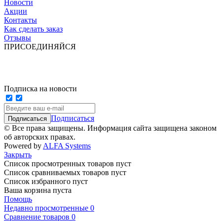
Новости
Акции
Контакты
Как сделать заказ
Отзывы
ПРИСОЕДИНЯЙСЯ
Подписка на новости
Подписаться
© Все права защищены. Информация сайта защищена законом
об авторских правах.
Powered by
ALFA Systems
Закрыть
Список просмотренных товаров пуст
Список сравниваемых товаров пуст
Список избранного пуст
Ваша корзина пуста
Помощь
Недавно просмотренные
0
Сравнение товаров
0