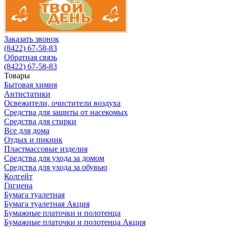
Заказать звонок
(8422) 67-58-83
Обратная связь
(8422) 67-58-83
Товары
Бытовая химия
Антистатики
Освежители, очистители воздуха
Средства для защиты от насекомых
Средства для стирки
Все для дома
Отдых и пикник
Пластмассовые изделия
Средства для ухода за домом
Средства для ухода за обувью
Колгейт
Гигиена
Бумага туалетная
Бумага туалетная Акция
Бумажные платочки и полотенца
Бумажные платочки и полотенца Акция