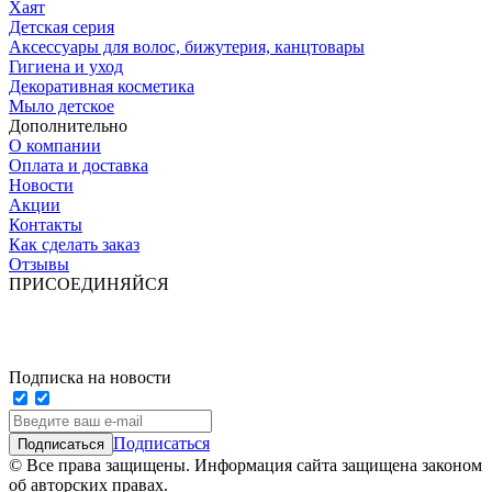
Хаят
Детская серия
Аксессуары для волос, бижутерия, канцтовары
Гигиена и уход
Декоративная косметика
Мыло детское
Дополнительно
О компании
Оплата и доставка
Новости
Акции
Контакты
Как сделать заказ
Отзывы
ПРИСОЕДИНЯЙСЯ
Подписка на новости
Подписаться
© Все права защищены. Информация сайта защищена законом
об авторских правах.