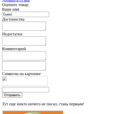
Добавить отзыв
Оцените товар:
Ваше имя
Достоинства
Недостатки
Комментарий
Символы на картинке
Тут еще никто ничего не писал, стань первым!