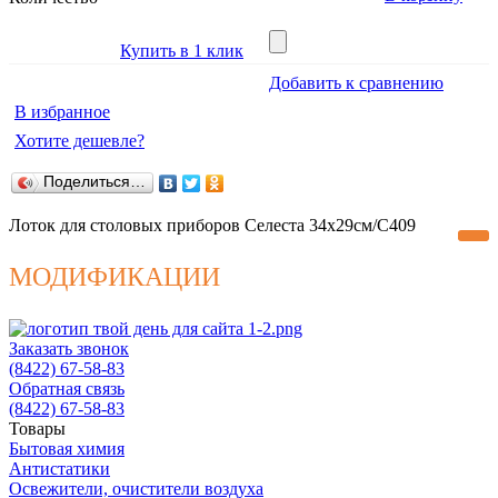
Купить в 1 клик
Добавить к сравнению
В избранное
Хотите дешевле?
Поделиться…
Лоток для столовых приборов Селеста 34х29см/С409
МОДИФИКАЦИИ
Заказать звонок
(8422) 67-58-83
Обратная связь
(8422) 67-58-83
Товары
Бытовая химия
Антистатики
Освежители, очистители воздуха