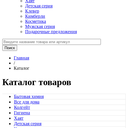
Хаят
Детская серия
Клевер
Кимберли
Косметика
Мужская серия
Подарочные предложения
Главная
/
Каталог
Каталог товаров
Бытовая химия
Все для дома
Колгейт
Гигиена
Хаят
Детская серия