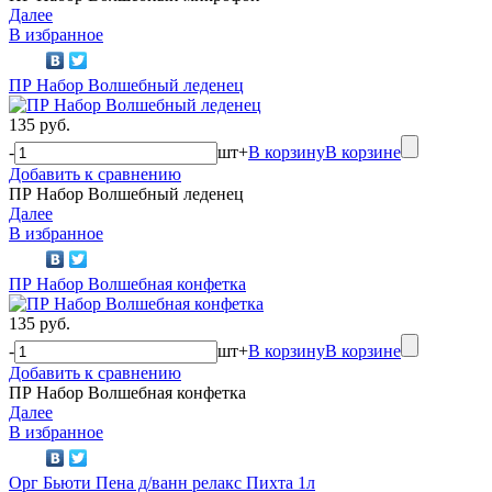
Далее
В избранное
ПР Набор Волшебный леденец
135 руб.
-
шт
+
В корзину
В корзине
Добавить к сравнению
ПР Набор Волшебный леденец
Далее
В избранное
ПР Набор Волшебная конфетка
135 руб.
-
шт
+
В корзину
В корзине
Добавить к сравнению
ПР Набор Волшебная конфетка
Далее
В избранное
Орг Бьюти Пена д/ванн релакс Пихта 1л