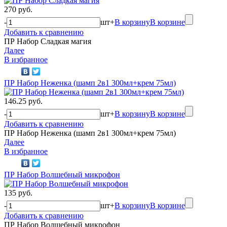
270 руб.
-
шт
+
В корзину
В корзине
Добавить к сравнению
ПР Набор Сладкая магия
Далее
В избранное
ПР Набор Неженка (шамп 2в1 300мл+крем 75мл)
146.25 руб.
-
шт
+
В корзину
В корзине
Добавить к сравнению
ПР Набор Неженка (шамп 2в1 300мл+крем 75мл)
Далее
В избранное
ПР Набор Волшебный микрофон
135 руб.
-
шт
+
В корзину
В корзине
Добавить к сравнению
ПР Набор Волшебный микрофон