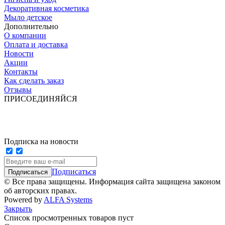
Декоративная косметика
Мыло детское
Дополнительно
О компании
Оплата и доставка
Новости
Акции
Контакты
Как сделать заказ
Отзывы
ПРИСОЕДИНЯЙСЯ
Подписка на новости
Подписаться
© Все права защищены. Информация сайта защищена законом
об авторских правах.
Powered by
ALFA Systems
Закрыть
Список просмотренных товаров пуст