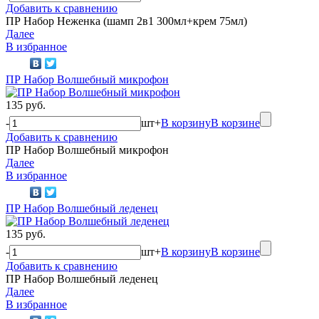
Добавить к сравнению
ПР Набор Неженка (шамп 2в1 300мл+крем 75мл)
Далее
В избранное
ПР Набор Волшебный микрофон
135 руб.
-
шт
+
В корзину
В корзине
Добавить к сравнению
ПР Набор Волшебный микрофон
Далее
В избранное
ПР Набор Волшебный леденец
135 руб.
-
шт
+
В корзину
В корзине
Добавить к сравнению
ПР Набор Волшебный леденец
Далее
В избранное