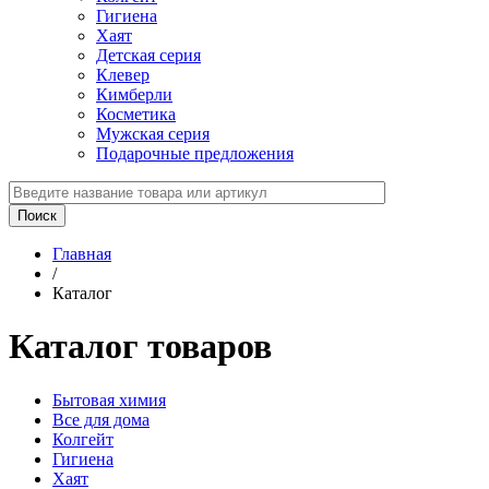
Гигиена
Хаят
Детская серия
Клевер
Кимберли
Косметика
Мужская серия
Подарочные предложения
Главная
/
Каталог
Каталог товаров
Бытовая химия
Все для дома
Колгейт
Гигиена
Хаят