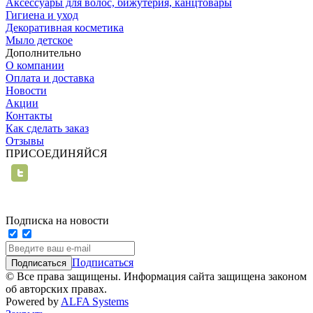
Аксессуары для волос, бижутерия, канцтовары
Гигиена и уход
Декоративная косметика
Мыло детское
Дополнительно
О компании
Оплата и доставка
Новости
Акции
Контакты
Как сделать заказ
Отзывы
ПРИСОЕДИНЯЙСЯ
Подписка на новости
Подписаться
© Все права защищены. Информация сайта защищена законом
об авторских правах.
Powered by
ALFA Systems