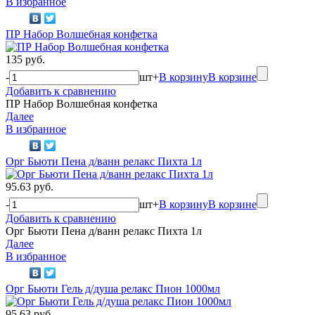
В избранное
ПР Набор Волшебная конфетка
135 руб.
-
шт
+
В корзину
В корзине
Добавить к сравнению
ПР Набор Волшебная конфетка
Далее
В избранное
Орг Бьюти Пена д/ванн релакс Пихта 1л
95.63 руб.
-
шт
+
В корзину
В корзине
Добавить к сравнению
Орг Бьюти Пена д/ванн релакс Пихта 1л
Далее
В избранное
Орг Бьюти Гель д/душа релакс Пион 1000мл
95.63 руб.