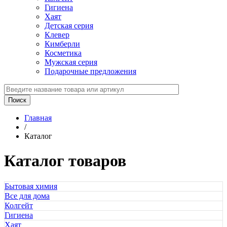
Гигиена
Хаят
Детская серия
Клевер
Кимберли
Косметика
Мужская серия
Подарочные предложения
Главная
/
Каталог
Каталог товаров
Бытовая химия
Все для дома
Колгейт
Гигиена
Хаят