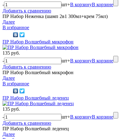
-
шт
+
В корзину
В корзине
Добавить к сравнению
ПР Набор Неженка (шамп 2в1 300мл+крем 75мл)
Далее
В избранное
ПР Набор Волшебный микрофон
135 руб.
-
шт
+
В корзину
В корзине
Добавить к сравнению
ПР Набор Волшебный микрофон
Далее
В избранное
ПР Набор Волшебный леденец
135 руб.
-
шт
+
В корзину
В корзине
Добавить к сравнению
ПР Набор Волшебный леденец
Далее