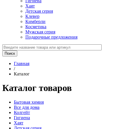
Гигиена
Хаят
Детская серия
Клевер
Кимберли
Косметика
Мужская серия
Подарочные предложения
Главная
/
Каталог
Каталог товаров
Бытовая химия
Все для дома
Колгейт
Гигиена
Хаят
Детская серия