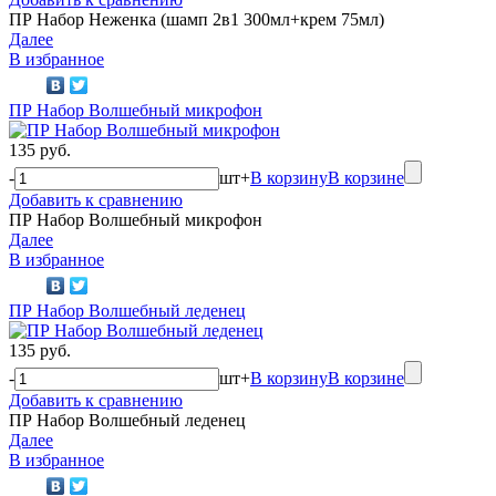
ПР Набор Неженка (шамп 2в1 300мл+крем 75мл)
Далее
В избранное
ПР Набор Волшебный микрофон
135 руб.
-
шт
+
В корзину
В корзине
Добавить к сравнению
ПР Набор Волшебный микрофон
Далее
В избранное
ПР Набор Волшебный леденец
135 руб.
-
шт
+
В корзину
В корзине
Добавить к сравнению
ПР Набор Волшебный леденец
Далее
В избранное