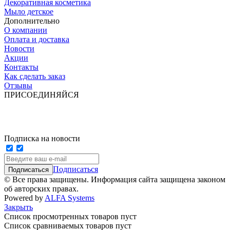
Декоративная косметика
Мыло детское
Дополнительно
О компании
Оплата и доставка
Новости
Акции
Контакты
Как сделать заказ
Отзывы
ПРИСОЕДИНЯЙСЯ
Подписка на новости
Подписаться
© Все права защищены. Информация сайта защищена законом
об авторских правах.
Powered by
ALFA Systems
Закрыть
Список просмотренных товаров пуст
Список сравниваемых товаров пуст