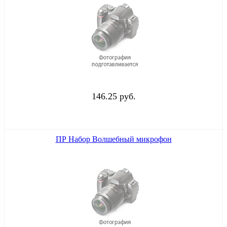
146.25 руб.
ПР Набор Волшебный микрофон