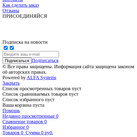
Как сделать заказ
Отзывы
ПРИСОЕДИНЯЙСЯ
Подписка на новости
Подписаться
© Все права защищены. Информация сайта защищена законом
об авторских правах.
Powered by
ALFA Systems
Закрыть
Список просмотренных товаров пуст
Список сравниваемых товаров пуст
Список избранного пуст
Ваша корзина пуста
Помощь
Недавно просмотренные
0
Сравнение товаров
0
Избранное
0
Товаров
0
Сумма
0 руб.