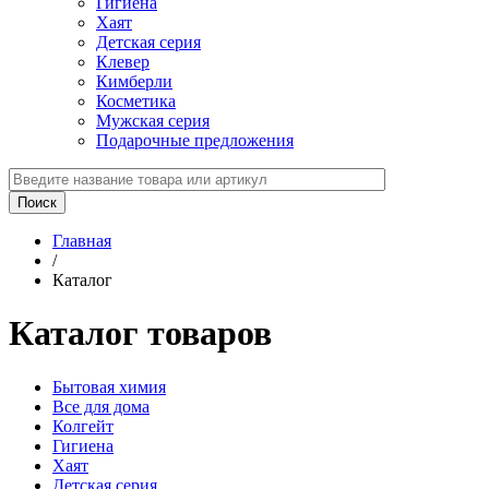
Гигиена
Хаят
Детская серия
Клевер
Кимберли
Косметика
Мужская серия
Подарочные предложения
Главная
/
Каталог
Каталог товаров
Бытовая химия
Все для дома
Колгейт
Гигиена
Хаят
Детская серия