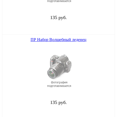
135 руб.
ПР Набор Волшебный леденец
135 руб.