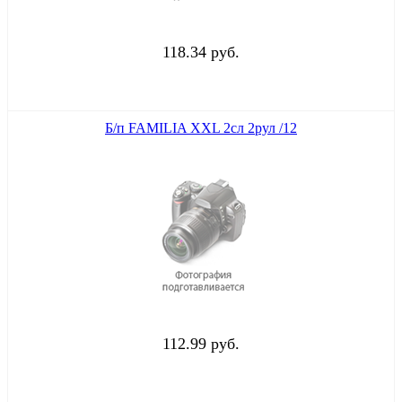
118.34 руб.
Б/п FAMILIA XXL 2сл 2рул /12
112.99 руб.