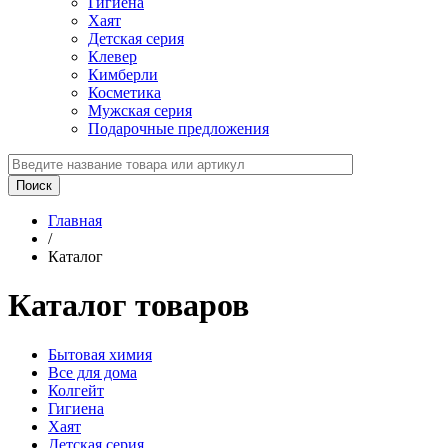
Гигиена
Хаят
Детская серия
Клевер
Кимберли
Косметика
Мужская серия
Подарочные предложения
Главная
/
Каталог
Каталог товаров
Бытовая химия
Все для дома
Колгейт
Гигиена
Хаят
Детская серия