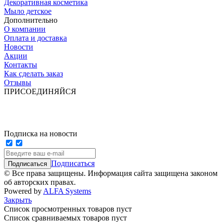
Декоративная косметика
Мыло детское
Дополнительно
О компании
Оплата и доставка
Новости
Акции
Контакты
Как сделать заказ
Отзывы
ПРИСОЕДИНЯЙСЯ
Подписка на новости
Подписаться
© Все права защищены. Информация сайта защищена законом
об авторских правах.
Powered by
ALFA Systems
Закрыть
Список просмотренных товаров пуст
Список сравниваемых товаров пуст