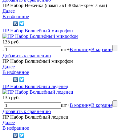
ПР Набор Неженка (шамп 2в1 300мл+крем 75мл)
Далее
В избранное
ПР Набор Волшебный микрофон
135 руб.
-
шт
+
В корзину
В корзине
Добавить к сравнению
ПР Набор Волшебный микрофон
Далее
В избранное
ПР Набор Волшебный леденец
135 руб.
-
шт
+
В корзину
В корзине
Добавить к сравнению
ПР Набор Волшебный леденец
Далее
В избранное