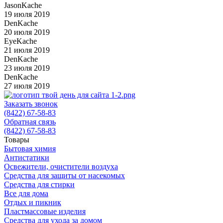
JasonKache
19 июля 2019
DenKache
20 июля 2019
EyeKache
21 июля 2019
DenKache
23 июля 2019
DenKache
27 июля 2019
Заказать звонок
(8422) 67-58-83
Обратная связь
(8422) 67-58-83
Товары
Бытовая химия
Антистатики
Освежители, очистители воздуха
Средства для защиты от насекомых
Средства для стирки
Все для дома
Отдых и пикник
Пластмассовые изделия
Средства для ухода за домом