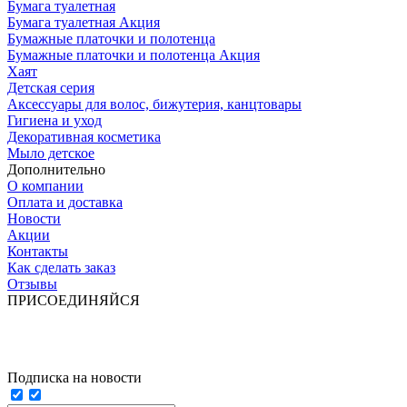
Бумага туалетная
Бумага туалетная Акция
Бумажные платочки и полотенца
Бумажные платочки и полотенца Акция
Хаят
Детская серия
Аксессуары для волос, бижутерия, канцтовары
Гигиена и уход
Декоративная косметика
Мыло детское
Дополнительно
О компании
Оплата и доставка
Новости
Акции
Контакты
Как сделать заказ
Отзывы
ПРИСОЕДИНЯЙСЯ
Подписка на новости