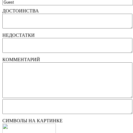
ДОСТОИНСТВА
НЕДОСТАТКИ
КОММЕНТАРИЙ
СИМВОЛЫ НА КАРТИНКЕ