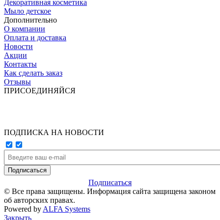
Декоративная косметика
Мыло детское
Дополнительно
О компании
Оплата и доставка
Новости
Акции
Контакты
Как сделать заказ
Отзывы
ПРИСОЕДИНЯЙСЯ
ПОДПИСКА НА НОВОСТИ
Подписаться
© Все права защищены. Информация сайта защищена законом
об авторских правах.
Powered by
ALFA Systems
Закрыть