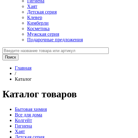
Гигиена
Хаят
Детская серия
Клевер
Кимберли
Косметика
Мужская серия
Подарочные предложения
Главная
/
Каталог
Каталог товаров
Бытовая химия
Все для дома
Колгейт
Гигиена
Хаят
Детская серия