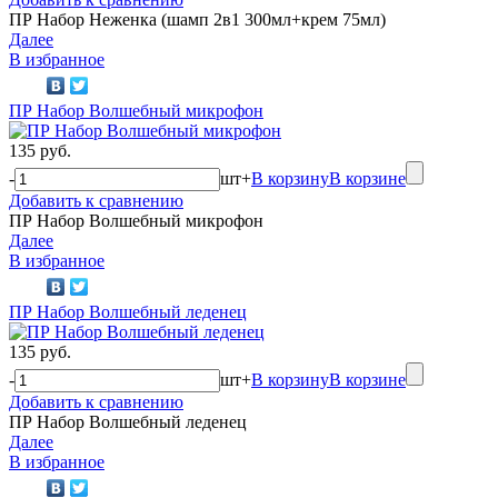
ПР Набор Неженка (шамп 2в1 300мл+крем 75мл)
Далее
В избранное
ПР Набор Волшебный микрофон
135 руб.
-
шт
+
В корзину
В корзине
Добавить к сравнению
ПР Набор Волшебный микрофон
Далее
В избранное
ПР Набор Волшебный леденец
135 руб.
-
шт
+
В корзину
В корзине
Добавить к сравнению
ПР Набор Волшебный леденец
Далее
В избранное