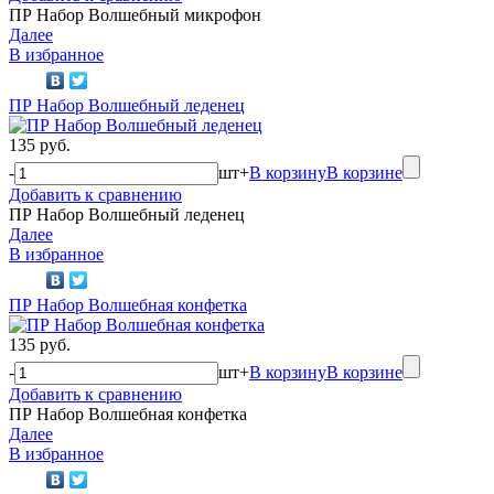
ПР Набор Волшебный микрофон
Далее
В избранное
ПР Набор Волшебный леденец
135 руб.
-
шт
+
В корзину
В корзине
Добавить к сравнению
ПР Набор Волшебный леденец
Далее
В избранное
ПР Набор Волшебная конфетка
135 руб.
-
шт
+
В корзину
В корзине
Добавить к сравнению
ПР Набор Волшебная конфетка
Далее
В избранное