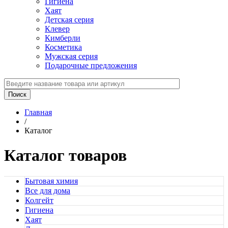
Гигиена
Хаят
Детская серия
Клевер
Кимберли
Косметика
Мужская серия
Подарочные предложения
Главная
/
Каталог
Каталог товаров
Бытовая химия
Все для дома
Колгейт
Гигиена
Хаят