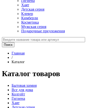
Гигиена
Хаят
Детская серия
Клевер
Кимберли
Косметика
Мужская серия
Подарочные предложения
Главная
/
Каталог
Каталог товаров
Бытовая химия
Все для дома
Колгейт
Гигиена
Хаят
Детская серия