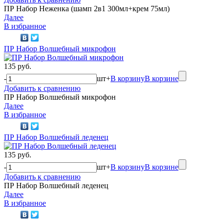
ПР Набор Неженка (шамп 2в1 300мл+крем 75мл)
Далее
В избранное
ПР Набор Волшебный микрофон
135 руб.
-
шт
+
В корзину
В корзине
Добавить к сравнению
ПР Набор Волшебный микрофон
Далее
В избранное
ПР Набор Волшебный леденец
135 руб.
-
шт
+
В корзину
В корзине
Добавить к сравнению
ПР Набор Волшебный леденец
Далее
В избранное