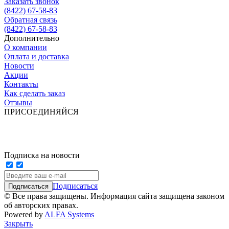
Заказать звонок
(8422) 67-58-83
Обратная связь
(8422) 67-58-83
Дополнительно
О компании
Оплата и доставка
Новости
Акции
Контакты
Как сделать заказ
Отзывы
ПРИСОЕДИНЯЙСЯ
Подписка на новости
Подписаться
© Все права защищены. Информация сайта защищена законом
об авторских правах.
Powered by
ALFA Systems
Закрыть