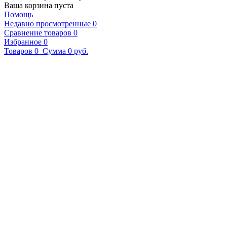
Ваша корзина пуста
Помощь
Недавно просмотренные
0
Сравнение товаров
0
Избранное
0
Товаров
0
Сумма
0 руб.