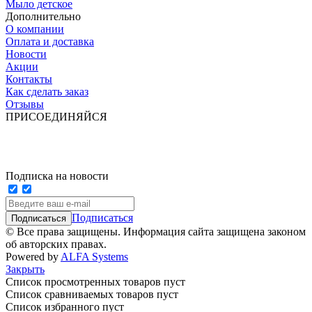
Мыло детское
Дополнительно
О компании
Оплата и доставка
Новости
Акции
Контакты
Как сделать заказ
Отзывы
ПРИСОЕДИНЯЙСЯ
Подписка на новости
Подписаться
© Все права защищены. Информация сайта защищена законом
об авторских правах.
Powered by
ALFA Systems
Закрыть
Список просмотренных товаров пуст
Список сравниваемых товаров пуст
Список избранного пуст