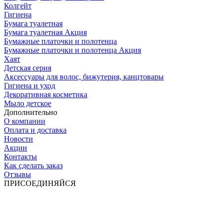
Колгейт
Гигиена
Бумага туалетная
Бумага туалетная Акция
Бумажные платочки и полотенца
Бумажные платочки и полотенца Акция
Хаят
Детская серия
Аксессуары для волос, бижутерия, канцтовары
Гигиена и уход
Декоративная косметика
Мыло детское
Дополнительно
О компании
Оплата и доставка
Новости
Акции
Контакты
Как сделать заказ
Отзывы
ПРИСОЕДИНЯЙСЯ