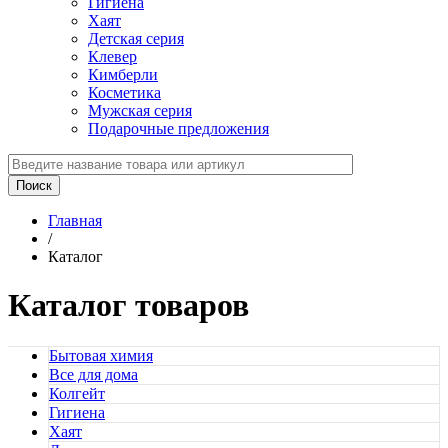
Гигиена
Хаят
Детская серия
Клевер
Кимберли
Косметика
Мужская серия
Подарочные предложения
Главная
/
Каталог
Каталог товаров
Бытовая химия
Все для дома
Колгейт
Гигиена
Хаят