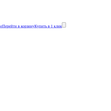
не
Перейти в корзину
Купить в 1 клик