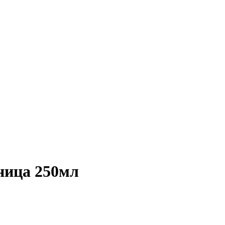
ица 250мл