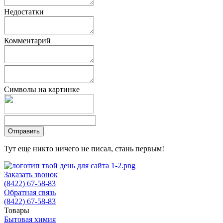
Недостатки
Комментарий
Символы на картинке
Тут еще никто ничего не писал, стань первым!
Заказать звонок
(8422) 67-58-83
Обратная связь
(8422) 67-58-83
Товары
Бытовая химия