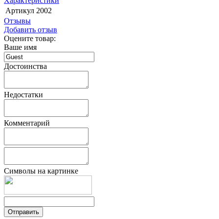
Характеристики
Артикул
2002
Отзывы
Добавить отзыв
Оцените товар:
Ваше имя
Достоинства
Недостатки
Комментарий
Символы на картинке