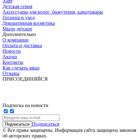
Хаят
Детская серия
Аксессуары для волос, бижутерия, канцтовары
Гигиена и уход
Декоративная косметика
Мыло детское
Дополнительно
О компании
Оплата и доставка
Новости
Акции
Контакты
Как сделать заказ
Отзывы
ПРИСОЕДИНЯЙСЯ
Подписка на новости
Подписаться
© Все права защищены. Информация сайта защищена законом
об авторских правах.