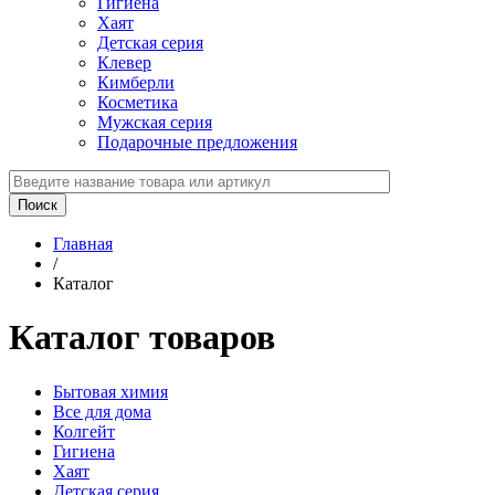
Гигиена
Хаят
Детская серия
Клевер
Кимберли
Косметика
Мужская серия
Подарочные предложения
Главная
/
Каталог
Каталог товаров
Бытовая химия
Все для дома
Колгейт
Гигиена
Хаят
Детская серия