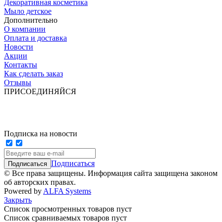
Декоративная косметика
Мыло детское
Дополнительно
О компании
Оплата и доставка
Новости
Акции
Контакты
Как сделать заказ
Отзывы
ПРИСОЕДИНЯЙСЯ
Подписка на новости
Подписаться
© Все права защищены. Информация сайта защищена законом
об авторских правах.
Powered by
ALFA Systems
Закрыть
Список просмотренных товаров пуст
Список сравниваемых товаров пуст