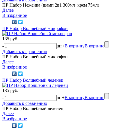
ПР Набор Неженка (шамп 2в1 300мл+крем 75мл)
Далее
В избранное
ПР Набор Волшебный микрофон
135 руб.
-
шт
+
В корзину
В корзине
Добавить к сравнению
ПР Набор Волшебный микрофон
Далее
В избранное
ПР Набор Волшебный леденец
135 руб.
-
шт
+
В корзину
В корзине
Добавить к сравнению
ПР Набор Волшебный леденец
Далее
В избранное