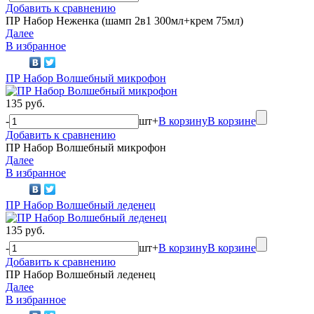
Добавить к сравнению
ПР Набор Неженка (шамп 2в1 300мл+крем 75мл)
Далее
В избранное
ПР Набор Волшебный микрофон
135 руб.
-
шт
+
В корзину
В корзине
Добавить к сравнению
ПР Набор Волшебный микрофон
Далее
В избранное
ПР Набор Волшебный леденец
135 руб.
-
шт
+
В корзину
В корзине
Добавить к сравнению
ПР Набор Волшебный леденец
Далее
В избранное