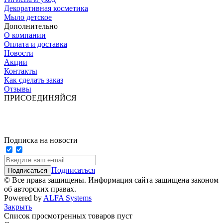
Декоративная косметика
Мыло детское
Дополнительно
О компании
Оплата и доставка
Новости
Акции
Контакты
Как сделать заказ
Отзывы
ПРИСОЕДИНЯЙСЯ
Подписка на новости
Подписаться
© Все права защищены. Информация сайта защищена законом
об авторских правах.
Powered by
ALFA Systems
Закрыть
Список просмотренных товаров пуст