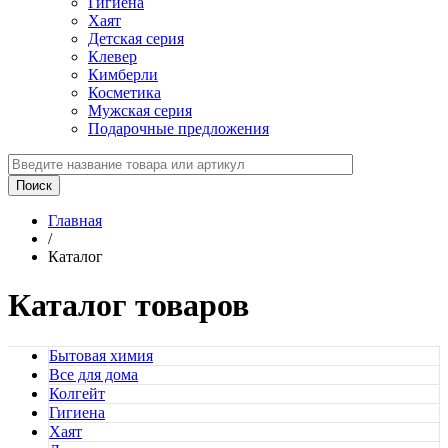
Гигиена
Хаят
Детская серия
Клевер
Кимберли
Косметика
Мужская серия
Подарочные предложения
Главная
/
Каталог
Каталог товаров
Бытовая химия
Все для дома
Колгейт
Гигиена
Хаят