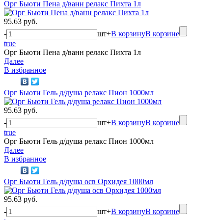
Орг Бьюти Пена д/ванн релакс Пихта 1л
95.63 руб.
-
шт
+
В корзину
В корзине
true
Орг Бьюти Пена д/ванн релакс Пихта 1л
Далее
В избранное
Орг Бьюти Гель д/душа релакс Пион 1000мл
95.63 руб.
-
шт
+
В корзину
В корзине
true
Орг Бьюти Гель д/душа релакс Пион 1000мл
Далее
В избранное
Орг Бьюти Гель д/душа осв Орхидея 1000мл
95.63 руб.
-
шт
+
В корзину
В корзине