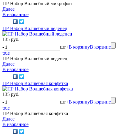
ПР Набор Волшебный микрофон
Далее
В избранное
ПР Набор Волшебный леденец
135 руб.
-
шт
+
В корзину
В корзине
true
ПР Набор Волшебный леденец
Далее
В избранное
ПР Набор Волшебная конфетка
135 руб.
-
шт
+
В корзину
В корзине
true
ПР Набор Волшебная конфетка
Далее
В избранное