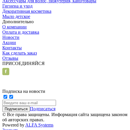
Аксессуары для волос, бижутерия, канцтовары
Гигиена и уход
Декоративная косметика
Мыло детское
Дополнительно
О компании
Оплата и доставка
Новости
Акции
Контакты
Как сделать заказ
Отзывы
ПРИСОЕДИНЯЙСЯ
Подписка на новости
Подписаться
© Все права защищены. Информация сайта защищена законом
об авторских правах.
Powered by
ALFA Systems