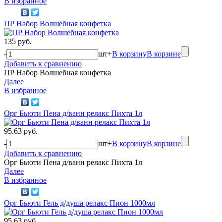
В избранное
ПР Набор Волшебная конфетка
135 руб.
-
шт
+
В корзину
В корзине
Добавить к сравнению
ПР Набор Волшебная конфетка
Далее
В избранное
Орг Бьюти Пена д/ванн релакс Пихта 1л
95.63 руб.
-
шт
+
В корзину
В корзине
Добавить к сравнению
Орг Бьюти Пена д/ванн релакс Пихта 1л
Далее
В избранное
Орг Бьюти Гель д/душа релакс Пион 1000мл
95.63 руб.