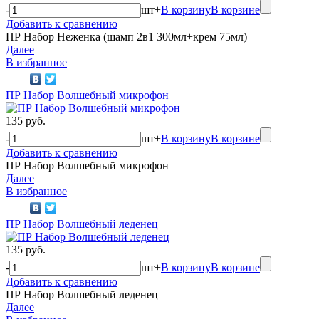
-
шт
+
В корзину
В корзине
Добавить к сравнению
ПР Набор Неженка (шамп 2в1 300мл+крем 75мл)
Далее
В избранное
ПР Набор Волшебный микрофон
135 руб.
-
шт
+
В корзину
В корзине
Добавить к сравнению
ПР Набор Волшебный микрофон
Далее
В избранное
ПР Набор Волшебный леденец
135 руб.
-
шт
+
В корзину
В корзине
Добавить к сравнению
ПР Набор Волшебный леденец
Далее