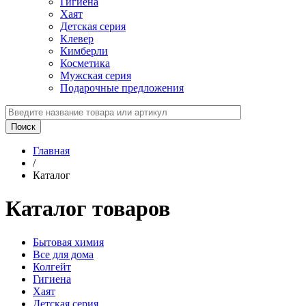
Гигиена
Хаят
Детская серия
Клевер
Кимберли
Косметика
Мужская серия
Подарочные предложения
Главная
/
Каталог
Каталог товаров
Бытовая химия
Все для дома
Колгейт
Гигиена
Хаят
Детская серия