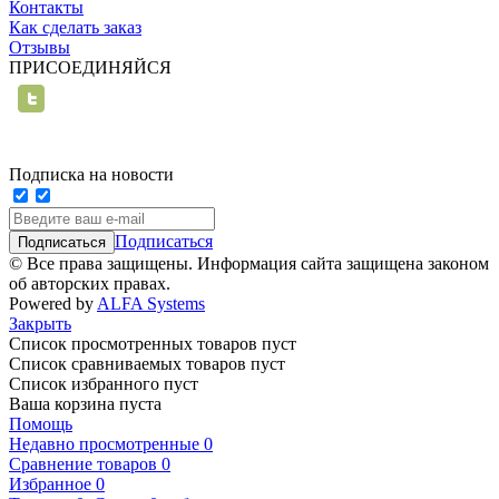
Контакты
Как сделать заказ
Отзывы
ПРИСОЕДИНЯЙСЯ
Подписка на новости
Подписаться
© Все права защищены. Информация сайта защищена законом
об авторских правах.
Powered by
ALFA Systems
Закрыть
Список просмотренных товаров пуст
Список сравниваемых товаров пуст
Список избранного пуст
Ваша корзина пуста
Помощь
Недавно просмотренные
0
Сравнение товаров
0
Избранное
0