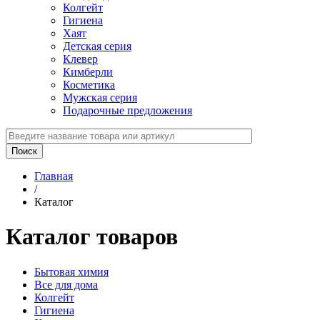
Колгейт
Гигиена
Хаят
Детская серия
Клевер
Кимберли
Косметика
Мужская серия
Подарочные предложения
Главная
/
Каталог
Каталог товаров
Бытовая химия
Все для дома
Колгейт
Гигиена