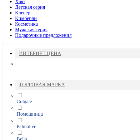
Хаят
Детская серия
Клевер
Кимберли
Косметика
Мужская серия
Подарочные предложения
ИНТЕРНЕТ ЦЕНА
ТОРГОВАЯ МАРКА
Colgate
Помощница
Palmolive
Bella