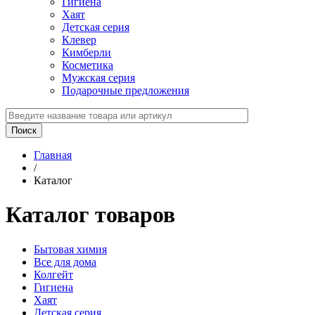
Гигиена
Хаят
Детская серия
Клевер
Кимберли
Косметика
Мужская серия
Подарочные предложения
Главная
/
Каталог
Каталог товаров
Бытовая химия
Все для дома
Колгейт
Гигиена
Хаят
Детская серия