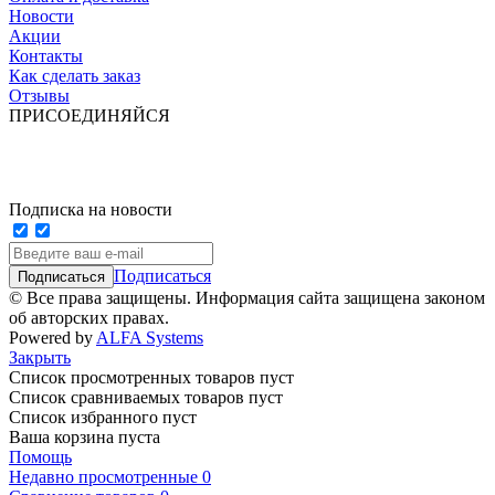
Новости
Акции
Контакты
Как сделать заказ
Отзывы
ПРИСОЕДИНЯЙСЯ
Подписка на новости
Подписаться
© Все права защищены. Информация сайта защищена законом
об авторских правах.
Powered by
ALFA Systems
Закрыть
Список просмотренных товаров пуст
Список сравниваемых товаров пуст
Список избранного пуст
Ваша корзина пуста
Помощь
Недавно просмотренные
0