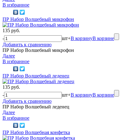
В избранное
ПР Набор Волшебный микрофон
135 руб.
-
шт
+
В корзину
В корзине
Добавить к сравнению
ПР Набор Волшебный микрофон
Далее
В избранное
ПР Набор Волшебный леденец
135 руб.
-
шт
+
В корзину
В корзине
Добавить к сравнению
ПР Набор Волшебный леденец
Далее
В избранное
ПР Набор Волшебная конфетка