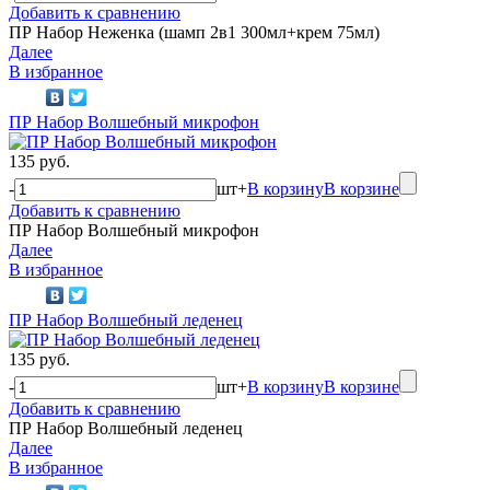
Добавить к сравнению
ПР Набор Неженка (шамп 2в1 300мл+крем 75мл)
Далее
В избранное
ПР Набор Волшебный микрофон
135 руб.
-
шт
+
В корзину
В корзине
Добавить к сравнению
ПР Набор Волшебный микрофон
Далее
В избранное
ПР Набор Волшебный леденец
135 руб.
-
шт
+
В корзину
В корзине
Добавить к сравнению
ПР Набор Волшебный леденец
Далее
В избранное