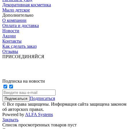
Декоративная косметика
Мыло детское
Дополнительно
О компании
Оплата и доставка
Новости
Акции
Контакты
Как сделать заказ
Отзывы
ПРИСОЕДИНЯЙСЯ
Подписка на новости
Подписаться
© Все права защищены. Информация сайта защищена законом
об авторских правах.
Powered by
ALFA Systems
Закрыть
Список просмотренных товаров пуст