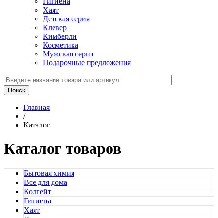
Гигиена
Хаят
Детская серия
Клевер
Кимберли
Косметика
Мужская серия
Подарочные предложения
Главная
/
Каталог
Каталог товаров
Бытовая химия
Все для дома
Колгейт
Гигиена
Хаят