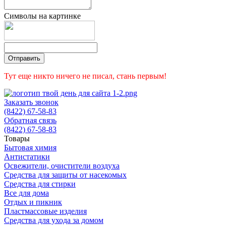
Символы на картинке
Тут еще никто ничего не писал, стань первым!
Заказать звонок
(8422) 67-58-83
Обратная связь
(8422) 67-58-83
Товары
Бытовая химия
Антистатики
Освежители, очистители воздуха
Средства для защиты от насекомых
Средства для стирки
Все для дома
Отдых и пикник
Пластмассовые изделия
Средства для ухода за домом