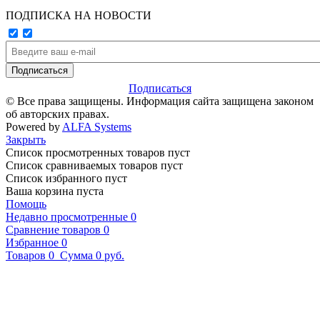
ПОДПИСКА НА НОВОСТИ
Подписаться
© Все права защищены. Информация сайта защищена законом
об авторских правах.
Powered by
ALFA Systems
Закрыть
Список просмотренных товаров пуст
Список сравниваемых товаров пуст
Список избранного пуст
Ваша корзина пуста
Помощь
Недавно просмотренные
0
Сравнение товаров
0
Избранное
0
Товаров
0
Сумма
0 руб.