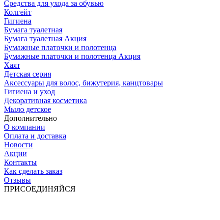
Средства для ухода за обувью
Колгейт
Гигиена
Бумага туалетная
Бумага туалетная Акция
Бумажные платочки и полотенца
Бумажные платочки и полотенца Акция
Хаят
Детская серия
Аксессуары для волос, бижутерия, канцтовары
Гигиена и уход
Декоративная косметика
Мыло детское
Дополнительно
О компании
Оплата и доставка
Новости
Акции
Контакты
Как сделать заказ
Отзывы
ПРИСОЕДИНЯЙСЯ