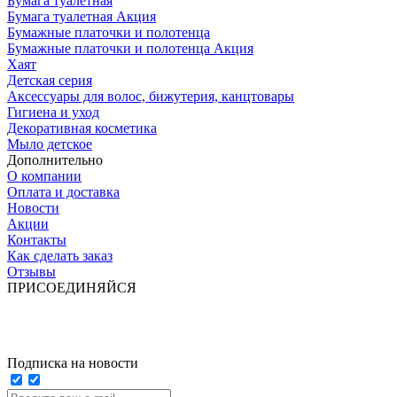
Бумага туалетная
Бумага туалетная Акция
Бумажные платочки и полотенца
Бумажные платочки и полотенца Акция
Хаят
Детская серия
Аксессуары для волос, бижутерия, канцтовары
Гигиена и уход
Декоративная косметика
Мыло детское
Дополнительно
О компании
Оплата и доставка
Новости
Акции
Контакты
Как сделать заказ
Отзывы
ПРИСОЕДИНЯЙСЯ
Подписка на новости