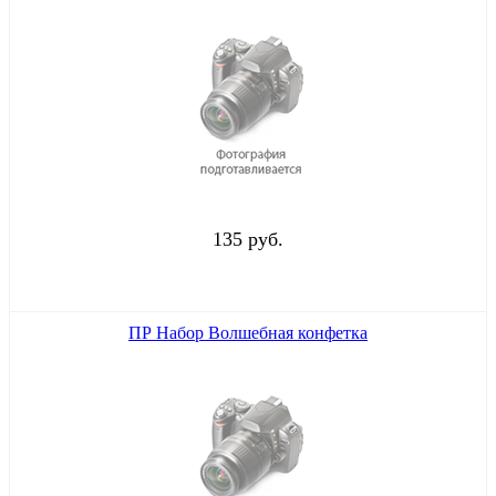
135 руб.
ПР Набор Волшебная конфетка