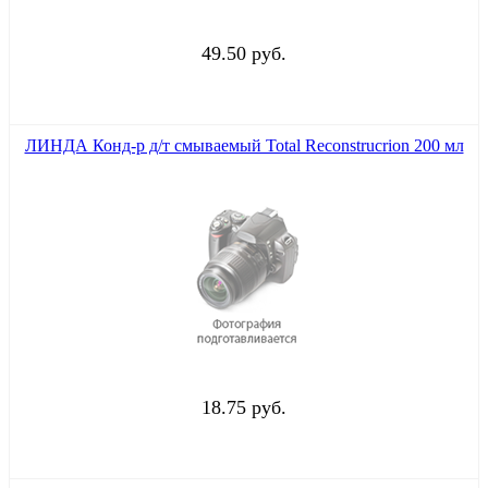
49.50 руб.
ЛИНДА Конд-р д/т смываемый Total Reconstrucrion 200 мл
18.75 руб.