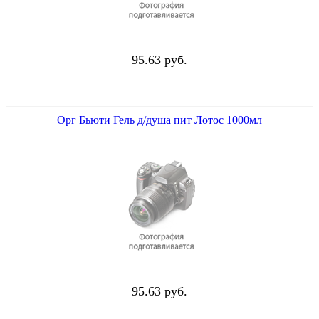
95.63 руб.
Орг Бьюти Гель д/душа пит Лотос 1000мл
95.63 руб.