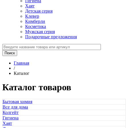
Гигиена
Хаят
Детская серия
Клевер
Кимберли
Косметика
Мужская серия
Подарочные предложения
Главная
/
Каталог
Каталог товаров
Бытовая химия
Все для дома
Колгейт
Гигиена
Хаят