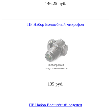
146.25 руб.
ПР Набор Волшебный микрофон
135 руб.
ПР Набор Волшебный леденец