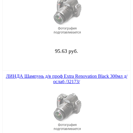
95.63 руб.
ЛИНДА Шампунь д/в проф Extra Renovation Black 300мл д/
ослаб /32173/