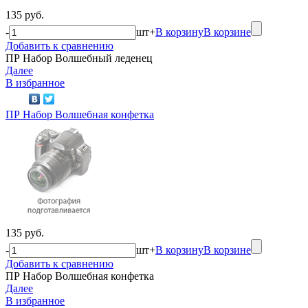
135 руб.
-
шт
+
В корзину
В корзине
Добавить к сравнению
ПР Набор Волшебный леденец
Далее
В избранное
ПР Набор Волшебная конфетка
135 руб.
-
шт
+
В корзину
В корзине
Добавить к сравнению
ПР Набор Волшебная конфетка
Далее
В избранное