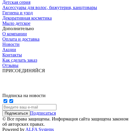
Детская серия
Аксессуары для волос, бижутерия, канцтовары
Гигиена и уход
Декоративная косметика
Мыло детское
Дополнительно
О компании
Оплата и доставка
Новости
Акции
Контакты
Как сделать заказ
Отзывы
ПРИСОЕДИНЯЙСЯ
Подписка на новости
Подписаться
© Все права защищены. Информация сайта защищена законом
об авторских правах.
Powered by
ALFA Systems