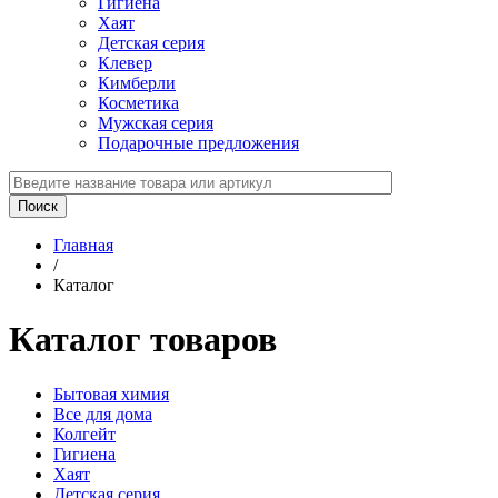
Гигиена
Хаят
Детская серия
Клевер
Кимберли
Косметика
Мужская серия
Подарочные предложения
Главная
/
Каталог
Каталог товаров
Бытовая химия
Все для дома
Колгейт
Гигиена
Хаят
Детская серия