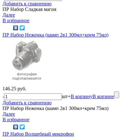
Добавить к сравнению
ПР Набор Сладкая магия
Далее
В избранное
ПР Набор Неженка (шамп 2в1 300мл+крем 75мл)
146.25 руб.
-
шт
+
В корзину
В корзине
Добавить к сравнению
ПР Набор Неженка (шамп 2в1 300мл+крем 75мл)
Далее
В избранное
ПР Набор Волшебный микрофон